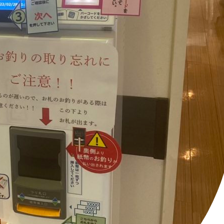
ドクターの
お問い合