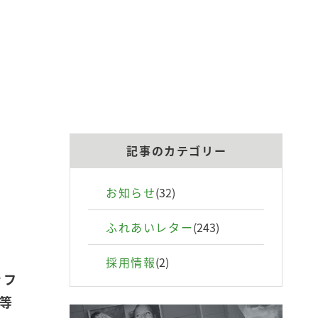
記事のカテゴリー
お知らせ
(32)
ふれあいレター
(243)
採用情報
(2)
ッフ
等