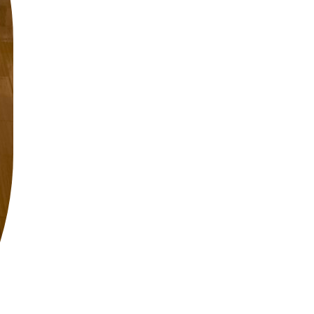
紹介
設備の紹介
個人情報保護方針
わせ
利用規約