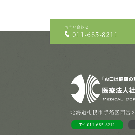
お問い合わせ
011-685-8211
北海道札幌市手稲区西宮の沢
Tel 011-685-8211