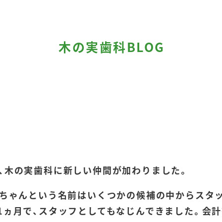
木の実歯科BLOG
、木の実歯科に新しい仲間が加わりました。
ちゃんという名前はいくつかの候補の中からスタ
1ヵ月で、スタッフとしてもなじんできました。会計