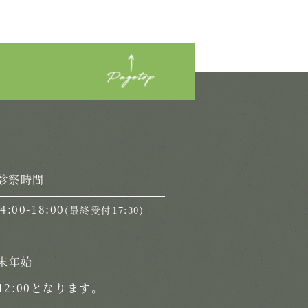
診察時間
14:00-18:00
(最終受付17:30)
末年始
2:00となります。