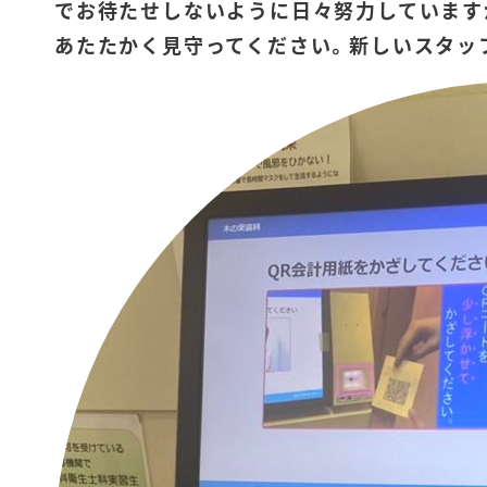
でお待たせしないように日々努力しています
あたたかく見守ってください。新しいスタッ