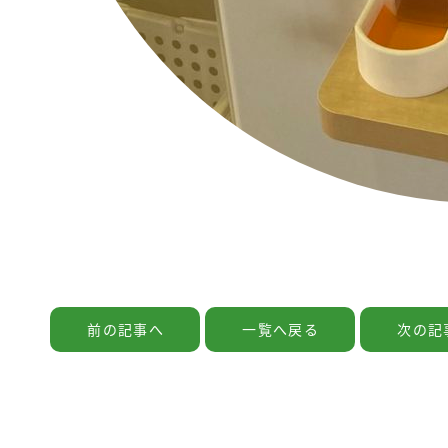
前の記事へ
一覧へ戻る
次の記