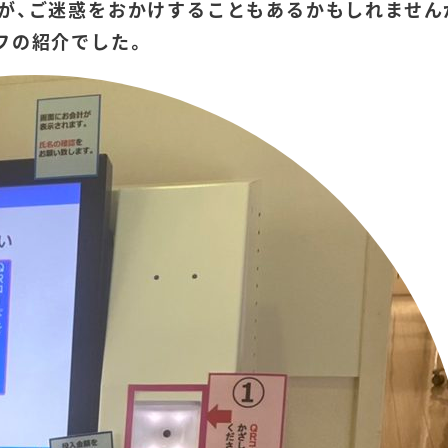
が、ご迷惑をおかけすることもあるかもしれません
フの紹介でした。
当院の紹