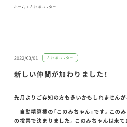
ホーム
>
ふれあいレター
2022/03/01
ふれあいレター
新しい仲間が加わりました！
先月よりご存知の方も多いかもしれませんが
自動精算機の「このみちゃん」です。このみ
の投票で決まりました。このみちゃんは来て