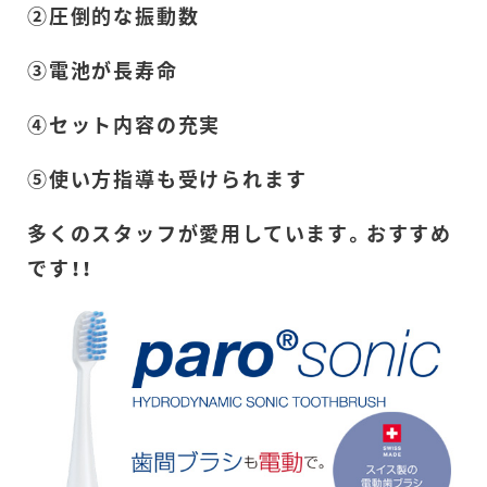
②圧倒的な振動数
③電池が長寿命
④セット内容の充実
⑤使い方指導も受けられます
多くのスタッフが愛用しています。おすすめ
です！！