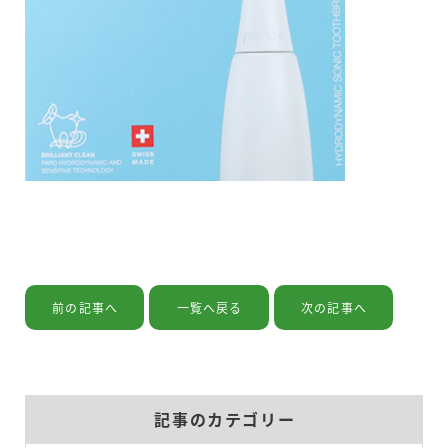
設備の紹介
お問い合わせ
個人情報保護方針
利用規約
前の記事へ
一覧へ戻る
次の記事へ
記事のカテゴリー