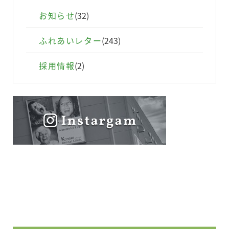
お知らせ
(32)
ふれあいレター
(243)
採用情報
(2)