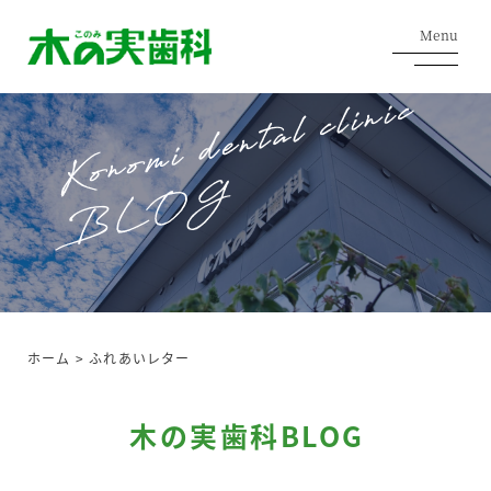
Menu
ホーム
>
ふれあいレター
木の実歯科BLOG