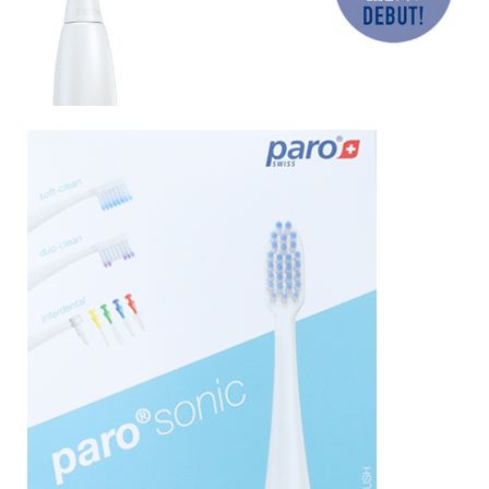
当院の紹介
治療内容
ドクターの紹介