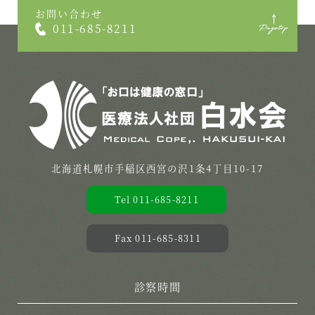
お問い合わせ
011-685-8211
北海道札幌市手稲区西宮の沢1条4丁目10-17
Tel 011-685-8211
Fax 011-685-8311
診察時間