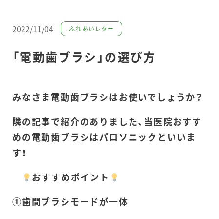
2022/11/04
ふれあいレター
「電動歯ブラシ」の選び方
みなさま電動歯ブラシはお使いでしょうか？
隣の記事で紹介のありました、当医院おすす
めの電動歯ブラシはパロソニックといいま
す！
おすすめポイント
①歯間ブラシモードが一体