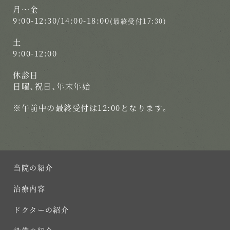
月〜金
9:00-12:30/14:00-18:00
(最終受付17:30)
土
9:00-12:00
休診日
日曜、祝日、年末年始
※午前中の最終受付は12:00となります。
当院の紹介
治療内容
ドクターの紹介