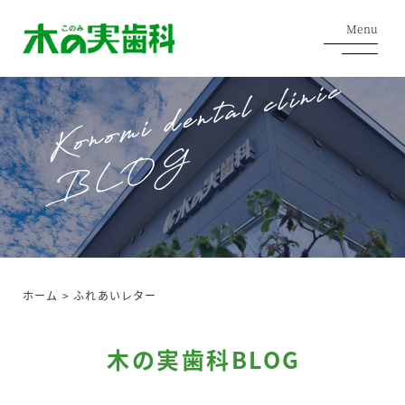
Menu
ホーム
>
ふれあいレター
木の実歯科BLOG