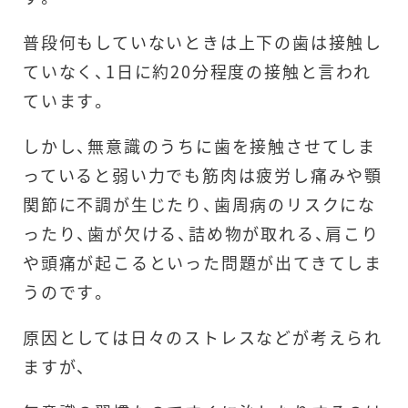
普段何もしていないときは上下の歯は接触し
ていなく、1日に約20分程度の接触と言われ
ています。
しかし、無意識のうちに歯を接触させてしま
っていると弱い力でも筋肉は疲労し痛みや顎
関節に不調が生じたり、歯周病のリスクにな
ったり、歯が欠ける、詰め物が取れる、肩こり
や頭痛が起こるといった問題が出てきてしま
うのです。
原因としては日々のストレスなどが考えられ
ますが、