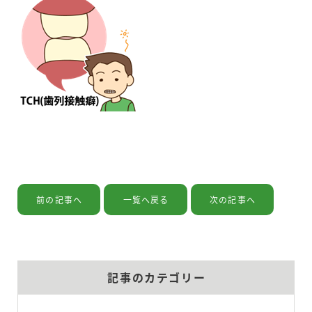
お問い合わせ
個人情報保護方針
利用規約
前の記事へ
一覧へ戻る
次の記事へ
記事のカテゴリー