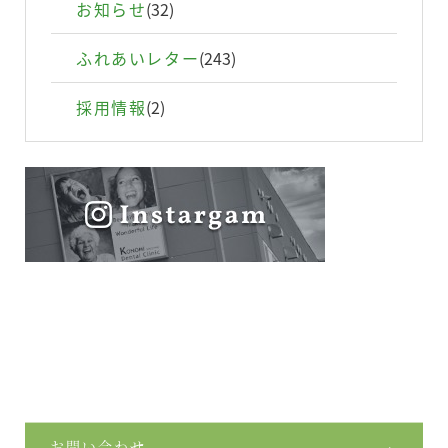
お知らせ
(32)
ふれあいレター
(243)
採用情報
(2)
お問い合わせ