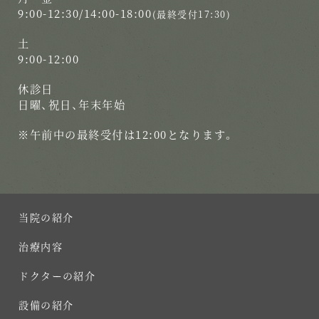
9:00-12:30/14:00-18:00
(最終受付17:30)
土
9:00-12:00
休診日
日曜、祝日、年末年始
※午前中の最終受付は12:00となります。
当院の紹介
治療内容
ドクターの紹介
設備の紹介