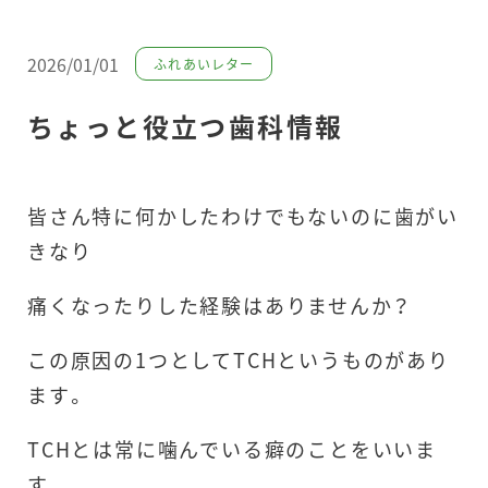
2026/01/01
ふれあいレター
ちょっと役立つ歯科情報
皆さん特に何かしたわけでもないのに歯がい
きなり
痛くなったりした経験はありませんか？
この原因の1つとしてTCHというものがあり
ます。
TCHとは常に噛んでいる癖のことをいいま
す。