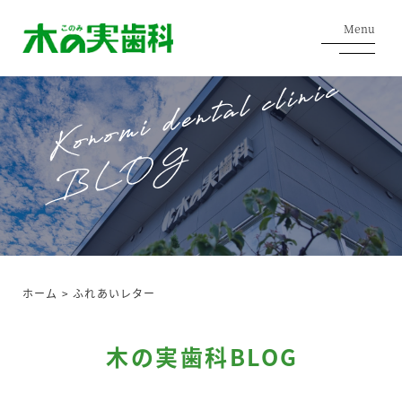
Menu
ホーム
>
ふれあいレター
木の実歯科BLOG