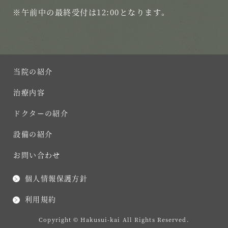
※午前中の最終受付は12:00となります。
当院の紹介
治療内容
ドクターの紹介
設備の紹介
お問い合わせ
個人情報保護方針
利用規約
Copyright © Hakusui-kai All Rights Reserved.