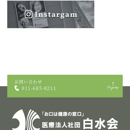
お問い合わせ
011-685-8211