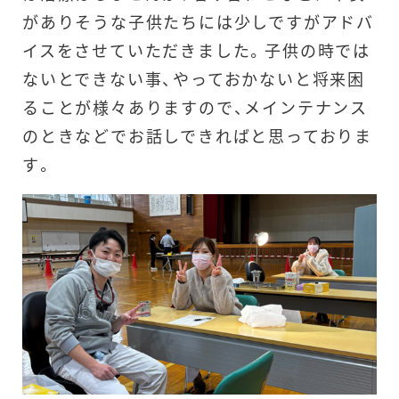
がありそうな子供たちには少しですがアドバ
イスをさせていただきました。子供の時では
ないとできない事、やっておかないと将来困
ることが様々ありますので、メインテナンス
のときなどでお話しできればと思っておりま
す。
当院の紹介
治療内容