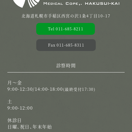
北海道札幌市手稲区西宮の沢1条4丁目10-17
Tel 011-685-8211
Fax 011-685-8311
診察時間
月〜金
9:00-12:30/14:00-18:00
(最終受付17:30)
土
9:00-12:00
休診日
日曜、祝日、年末年始