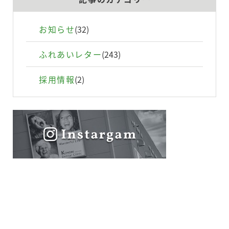
設備の紹介
お知らせ
(32)
ふれあいレター
(243)
お問い合わせ
採用情報
(2)
個人情報保護方針
利用規約