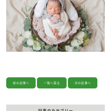
当院の紹介
治療内容
前の記事へ
一覧へ戻る
次の記事へ
ドクターの紹介
記事のカテゴリー