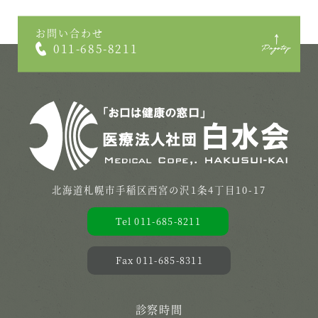
お問い合わせ
011-685-8211
北海道札幌市手稲区西宮の沢1条4丁目10-17
Tel 011-685-8211
Fax 011-685-8311
診察時間