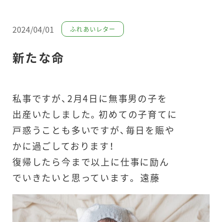
2024/04/01
ふれあいレター
新たな命
私事ですが、2月4日に無事男の子を
出産いたしました。初めての子育てに
戸惑うことも多いですが、毎日を賑や
かに過ごしております！
復帰したら今まで以上に仕事に励ん
でいきたいと思っています。 遠藤