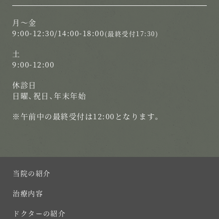
月〜金
9:00-12:30/14:00-18:00
(最終受付17:30)
土
9:00-12:00
休診日
日曜、祝日、年末年始
※午前中の最終受付は12:00となります。
当院の紹介
治療内容
ドクターの紹介