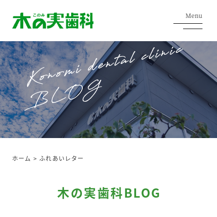
Menu
ホーム
>
ふれあいレター
木の実歯科BLOG