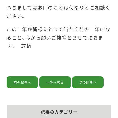
つきましてはお口のことは何なりとご相談く
ださい。
この一年が皆様にとって当たり前の一年にな
ること、心から願いご挨拶とさせて頂きま
す。 蓑輪
当院の紹介
治療内容
前の記事へ
一覧へ戻る
次の記事へ
ドクターの紹介
記事のカテゴリー