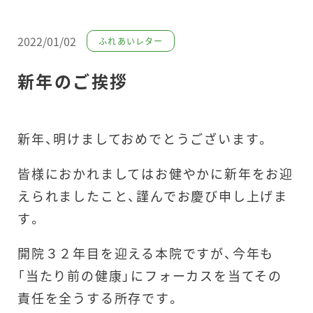
2022/01/02
ふれあいレター
新年のご挨拶
新年、明けましておめでとうございます。
皆様におかれましてはお健やかに新年をお迎
えられましたこと、謹んでお慶び申し上げま
す。
開院３２年目を迎える本院ですが、今年も
「当たり前の健康」にフォーカスを当てその
責任を全うする所存です。