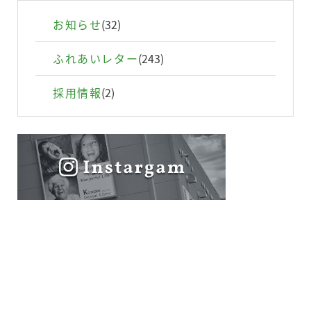
設備の紹介
お知らせ
(32)
ふれあいレター
(243)
お問い合わせ
採用情報
(2)
個人情報保護方針
利用規約