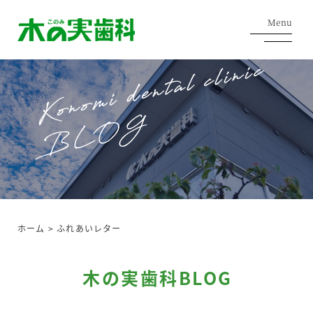
Menu
ホーム
>
ふれあいレター
木の実歯科BLOG