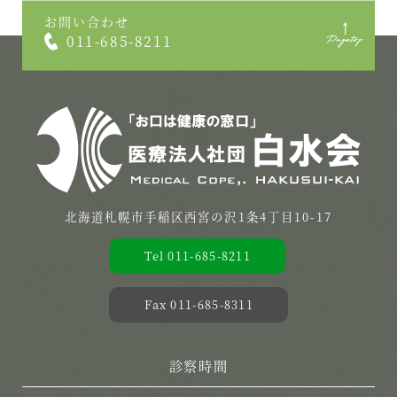
お問い合わせ
011-685-8211
北海道札幌市手稲区西宮の沢1条4丁目10-17
Tel 011-685-8211
Fax 011-685-8311
診察時間