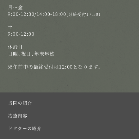
月〜金
9:00-12:30/14:00-18:00
(最終受付17:30)
土
9:00-12:00
休診日
日曜、祝日、年末年始
※午前中の最終受付は12:00となります。
当院の紹介
治療内容
ドクターの紹介