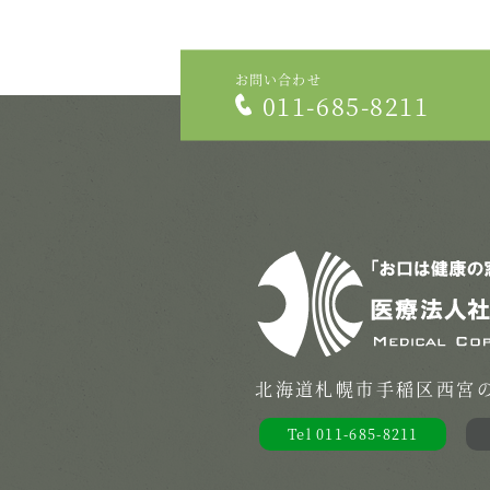
お問い合わせ
011-685-8211
北海道札幌市手稲区西宮の沢
Tel 011-685-8211