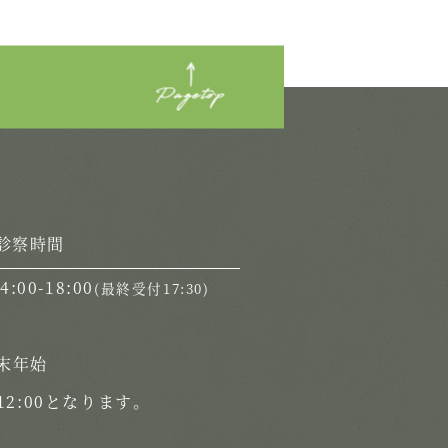
診察時間
14:00-18:00
(最終受付17:30)
末年始
2:00となります。