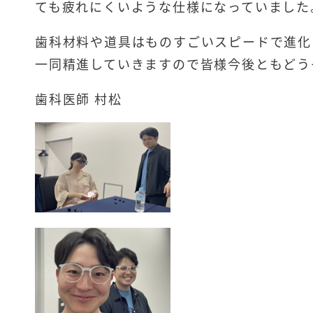
ても疲れにくいような仕様になっていました
歯科材料や道具はものすごいスピードで進化
一同精進していきますので皆様今後ともどう
歯科医師 村松