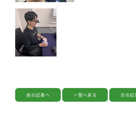
前の記事へ
一覧へ戻る
次の記