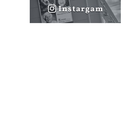
紹介
設備の紹介
個人情報保護方針
わせ
利用規約