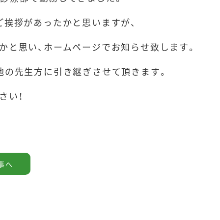
ご挨拶があったかと思いますが、
かと思い、ホームページでお知らせ致します。
ドクターの
他の先生方に引き継ぎさせて頂きます。
さい！
お問い合
事へ