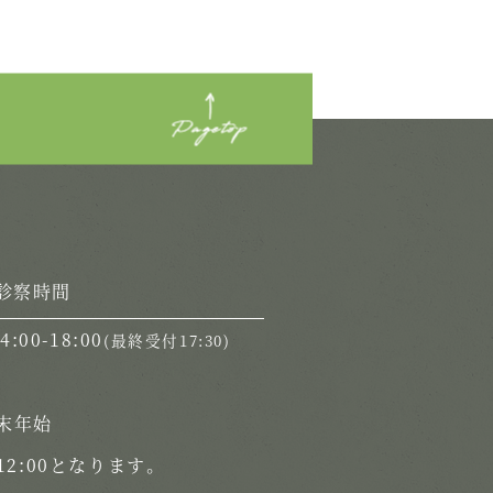
診察時間
14:00-18:00
(最終受付17:30)
末年始
2:00となります。