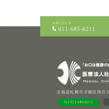
お問い合わせ
011-685-8211
北海道札幌市手稲区西宮の沢
Tel 011-685-8211