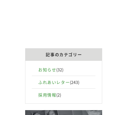
記事のカテゴリー
お知らせ
(32)
ふれあいレター
(243)
採用情報
(2)
介
治療内容