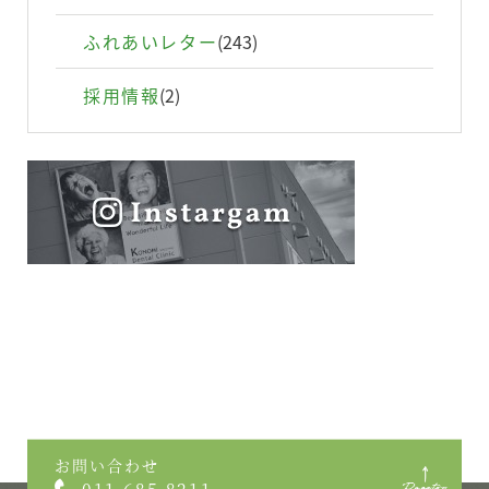
ふれあいレター
(243)
お問い合わせ
採用情報
(2)
個人情報保護方針
利用規約
お問い合わせ