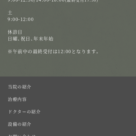
土
9:00-12:00
休診日
日曜、祝日、年末年始
※午前中の最終受付は12:00となります。
当院の紹介
治療内容
ドクターの紹介
設備の紹介