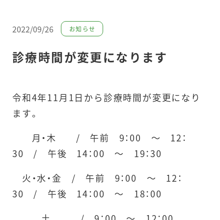
2022/09/26
お知らせ
診療時間が変更になります
令和4年11月1日から診療時間が変更になり
ます。
月・木 / 午前 9：00 ～ 12：
30 / 午後 14：00 ～ 19：30
火・水・金 / 午前 9：00 ～ 12：
30 / 午後 14：00 ～ 18：00
土 / 9：00 ～ 12：00