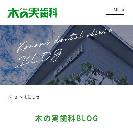
Menu
ホーム
>
お知らせ
木の実歯科BLOG