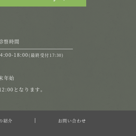
診察時間
14:00-18:00
(最終受付17:30)
末年始
2:00となります。
の紹介
お問い合わせ