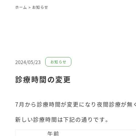
ホーム
>
お知らせ
2024/05/23
お知らせ
診療時間の変更
7月から診療時間が変更になり夜間診療が無
新しい診療時間は下記の通りです。
午前