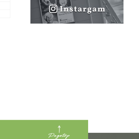
紹介
設備の紹介
個人情報保護方針
わせ
利用規約